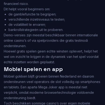
financieel risico.
Dit helpt vooral beginners om:
de gamblefunctie te begrijpen;
verschillende inzetniveaus te testen;
de volatiliteit te ervaren;
bankrollstrategieën uit te proberen.
Demo-versies zijn meestal beschikbaar binnen internationale
online casino’s of via spelproviders die gratis testmodi
ondersteunen.
Hoewel gratis spelen geen echte winsten oplevert, helpt het
wel om inzicht te krijgen in de dynamiek van het spel voordat
echte inzetten worden geplaatst.
Mobiel spelen en app
Mobiel gokken blijft groeien binnen Nederland en daarom
ondersteunen veel operators de slot volledig op smartphones
en tablets. Een aparte Mega Joker app is meestal niet
verplicht, omdat moderne browsertechnologie voldoende
ondersteuning biedt.
Toch beschikken sommige casino’s over eigen mobiele