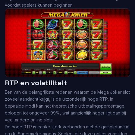
voordat spelers kunnen beginnen.
RTP en volatiliteit
Een van de belangrijkste redenen waarom de Mega Joker slot
zoveel aandacht krijgt, is de uitzonderlijk hoge RTP. In
bepaalde modi kan het theoretische uitbetalingspercentage
oplopen tot ongeveer 99%, wat aanzienlijk hoger ligt dan bij
veel andere online slots.
De hoge RTP is echter sterk verbonden met de gamblefunctie
en de Supermeter-modus. Spelers die deze opties vermijden,