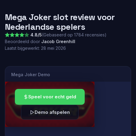
Mega Joker slot review voor
Nederlandse spelers
4.8/5
(Gebaseerd op 1784 recensies)
Beoordeeld door
Jacob Greenhill
Laatst bijgewerkt: 28 mei 2026
Mega Joker Demo
Speel voor echt geld
Demo afspelen